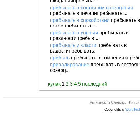
ожиданиипребыват...
пребывать в состоянии созерцания
пребывать в печалипребывать ...
пребывать в спокойствии
пребывать 
покоепребывать в...
пребывать в унынии
пребывать в
праздностипребыв...
пребывать у власти
пребывать в
радостипребывать...
пребыть
пребывать в сомненияхпребы
превалирование
пребывать в состоян
созерц...
кулак
1
2
3
4
5
последний
Английский Словарь
Китай
Copyrights ©
WordTec